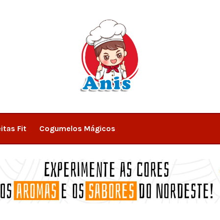
itas Fit
Cogumelos Mágicos