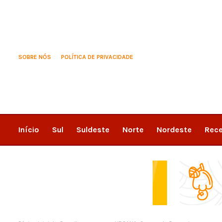
SOBRE NÓS
POLÍTICA DE PRIVACIDADE
Início
Sul
Suldeste
Norte
Nordeste
Rece