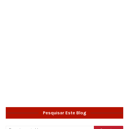
Pesquisar Este Blog