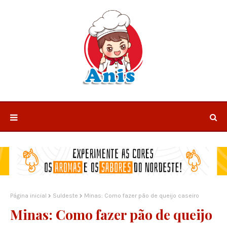
Página inicial
Suldeste
Minas: Como fazer pão de queijo caseiro
Minas: Como fazer pão de queijo