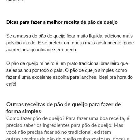
Dicas para fazer a melhor receita de pão de queijo
Se a massa do pão de queijo ficar muito líquida, adicione mais
polvilho azedo. E se preferir um queijo mais adstringente, pode
aumentar a quantidade sem medo.
O pão de queijo mineiro é um prato tradicional brasileiro que
se espalhou por todo o país. O pão de queijo simples como
fazer é uma excelente escolha para lanches, ideal pra hora do
café!
Outras receitas de pão de queijo para fazer de
forma simples
Como fazer pão de queijo? Para fazer uma boa receita, é
preciso saber os ingredientes para pão de queijo. Mas
você não precisa ficar só no tradicional, existem
outras receitas de pão de queijo muito gostosas, doces e