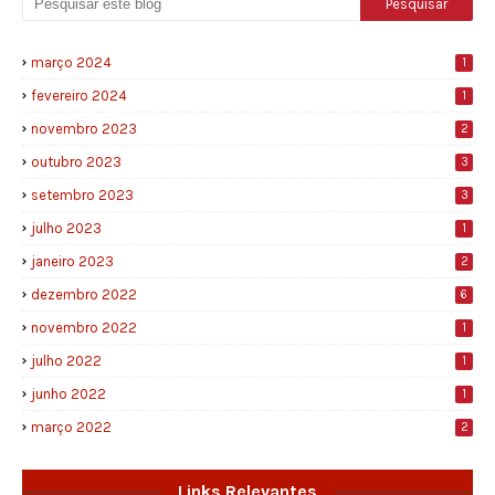
março 2024
1
fevereiro 2024
1
novembro 2023
2
outubro 2023
3
setembro 2023
3
julho 2023
1
janeiro 2023
2
dezembro 2022
6
novembro 2022
1
julho 2022
1
junho 2022
1
março 2022
2
Links Relevantes