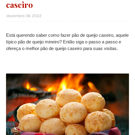
caseiro
dezembro 06, 2022
Está querendo saber como fazer pão de queijo caseiro, aquele
típico pão de queijo mineiro? Então siga o passo a passo e
ofereça o melhor pão de queijo caseiro para suas visitas.