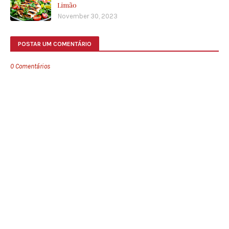
Limão
November 30, 2023
POSTAR UM COMENTÁRIO
0 Comentários