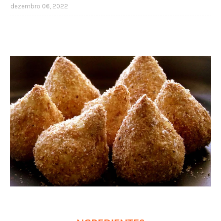
dezembro 06, 2022