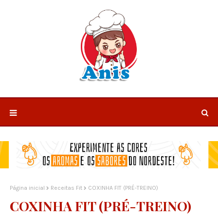
Página inicial
Receitas Fit
COXINHA FIT (PRÉ-TREINO)
COXINHA FIT (PRÉ-TREINO)