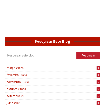
Pesquisar Este Blog
março 2024
1
fevereiro 2024
1
novembro 2023
2
outubro 2023
3
setembro 2023
3
julho 2023
1